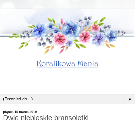
▼
piątek, 15 marca 2019
Dwie niebieskie bransoletki