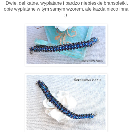
Dwie, delikatne, wyplatane i bardzo niebieskie bransoletki,
obie wyplatane w tym samym wzorem, ale każda nieco inna
:)